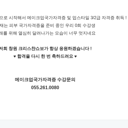
로 시작해서 메이크업국가자격증 및 업스타일 3/2급 자격증 취득 !
재는 피부 국가자격증을 준비 중인 우리 0희 수강생
래를 위해 열심히 달려나가는 모습이 너무 멋지네요
저희 창원 크리스챤쇼보가 항상 응원하겠습니다 !
♥
합격을 다시 한 번 축하드려요 ♥
메이크업국가자격증 수강문의
055.261.0080